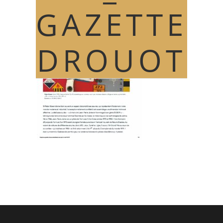
GAZETTE
DROUOT