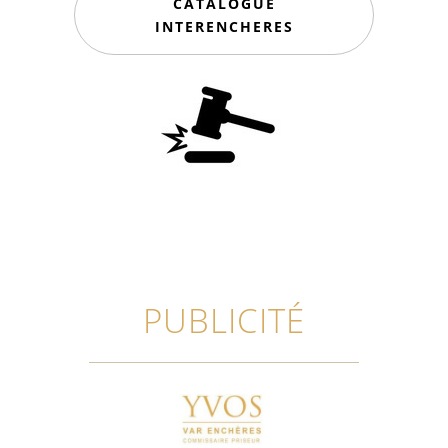
CATALOGUE
INTERENCHERES
PUBLICITÉ