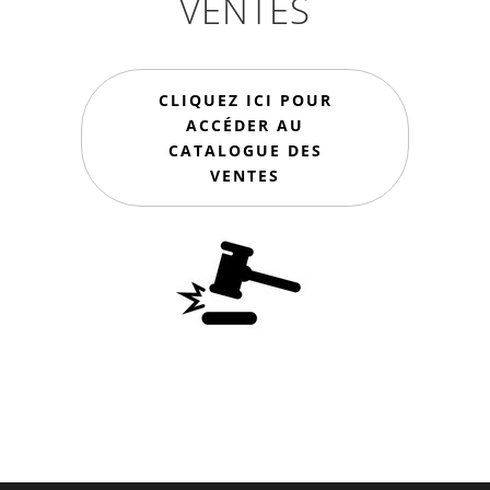
VENTES
CLIQUEZ ICI POUR
ACCÉDER AU
CATALOGUE DES
VENTES