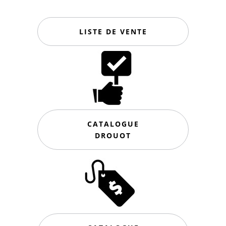
LISTE DE VENTE
CATALOGUE
DROUOT