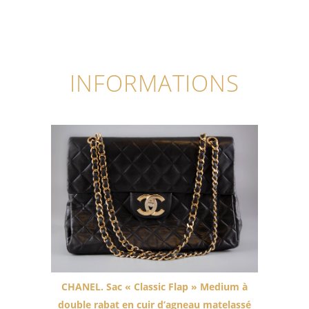
INFORMATIONS
CHANEL. Sac « Classic Flap » Medium à
double rabat en cuir d’agneau matelassé