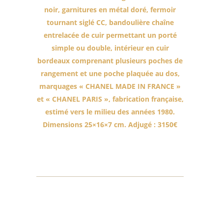
noir, garnitures en métal doré, fermoir
tournant siglé CC, bandoulière chaîne
entrelacée de cuir permettant un porté
simple ou double, intérieur en cuir
bordeaux comprenant plusieurs poches de
rangement et une poche plaquée au dos,
marquages « CHANEL MADE IN FRANCE »
et « CHANEL PARIS », fabrication française,
estimé vers le milieu des années 1980.
Dimensions 25×16×7 cm. Adjugé : 3150€