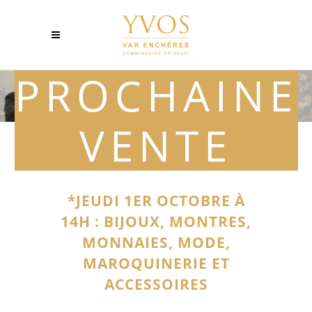
PROCHAINE
VENTE
*JEUDI 1ER OCTOBRE À
14H : BIJOUX, MONTRES,
MONNAIES, MODE,
MAROQUINERIE ET
ACCESSOIRES