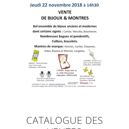
CATALOGUE DES