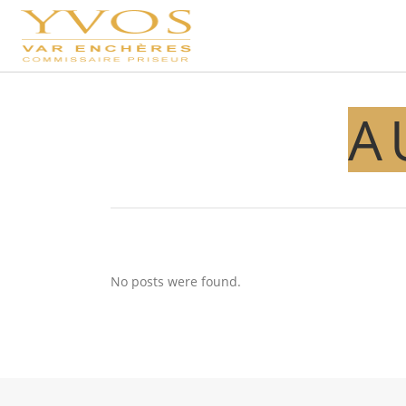
A
No posts were found.