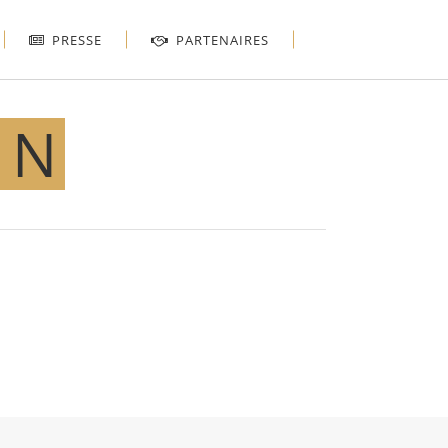
PRESSE
PARTENAIRES
IN