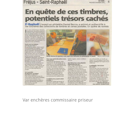
Var enchères commissaire priseur