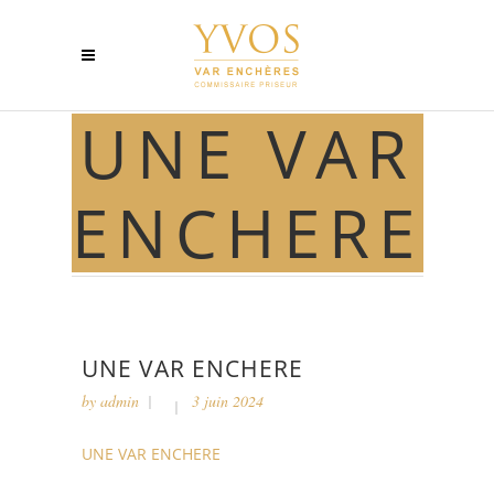
UNE VAR
ENCHERE
UNE VAR ENCHERE
by
admin
3 juin 2024
UNE VAR ENCHERE