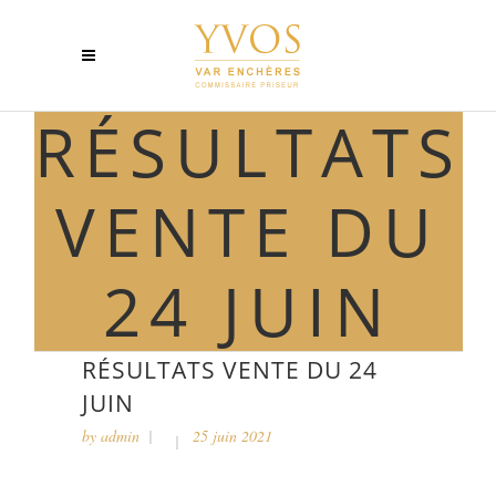
RÉSULTATS
VENTE DU
24 JUIN
RÉSULTATS VENTE DU 24
JUIN
by
admin
25 juin 2021