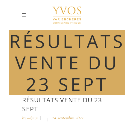
RÉSULTATS
VENTE DU
23 SEPT
RÉSULTATS VENTE DU 23
SEPT
by
admin
24 septembre 2021