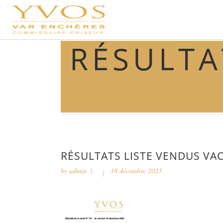
RÉSULT
RÉSULTATS LISTE VENDUS VAC
by
admin
18 décembre 2023