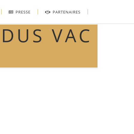
PRESSE
PARTENAIRES
NDUS VAC