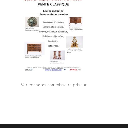
Var enchères commissaire priseur