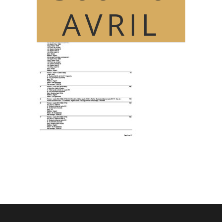
AVRIL