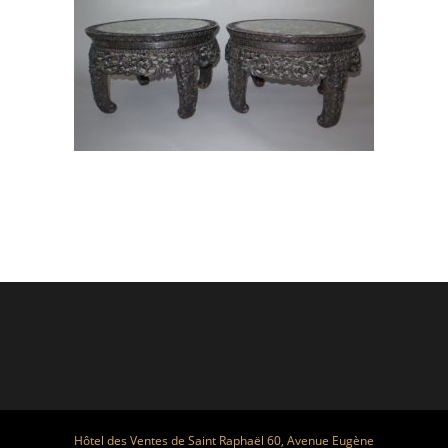
Hôtel des Ventes de Saint Raphaël 60, Avenue Eugène