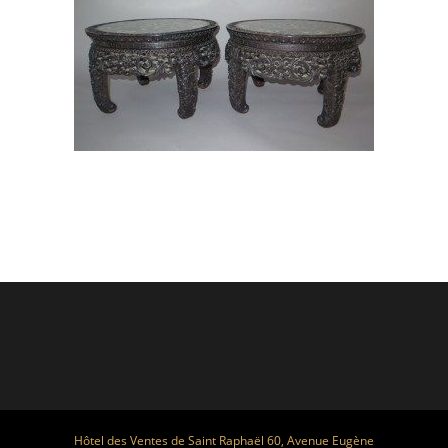
Hôtel des Ventes de Saint Raphaël 60, Avenue Eugène