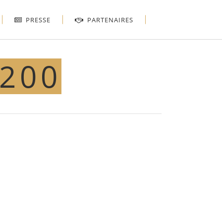
PRESSE
PARTENAIRES
×200