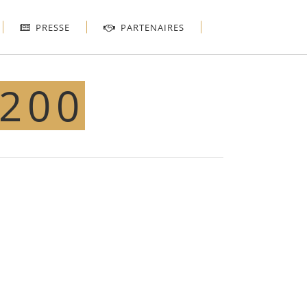
PRESSE
PARTENAIRES
×200