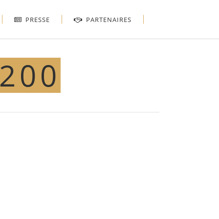
PRESSE
PARTENAIRES
×200