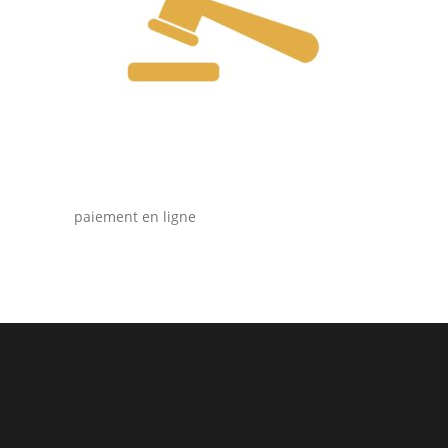
paiement en ligne