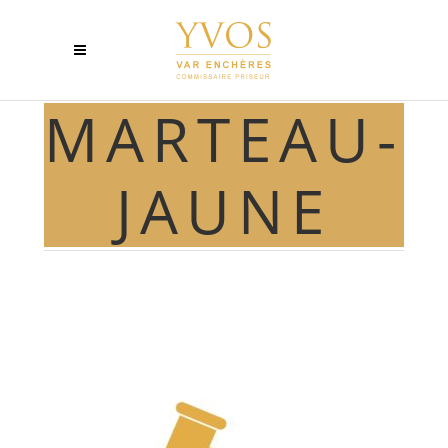
MARTEAU-
JAUNE